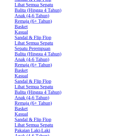
Lihat Semua Sepatu
Balita (Hingga 4 Tahun)
Anak (4-6 Tahun)
Remaja (6+ Tahun)
Basket
Kasual
Sandal & Flip Flop
Lihat Semua Sepatu
Sepatu Perempuan
Balita (Hingga 4 Tahun)
Anak (4-6 Tahun)
Remaja (6+ Tahun)
Basket
Kasual
Sandal & Flip Flop
Lihat Semua Sepatu
Balita (Hingga 4 Tahun)
Anak (4-6 Tahun)
Remaja (6+ Tahun)
Basket
Kasual
Sandal & Flip Flop
Lihat Semua Sepatu
Pakaian Laki-Laki
Anak (4-6 Tahun)