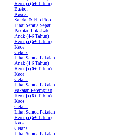
Remaja (6+ Tahun)
Basket
Kasual
Sandal & Flip Flop
Lihat Semua Sepatu
Pakaian Laki-Laki
Anak (4-6 Tahun)
Remaja (6+ Tahun)
Kaos
Celana
Lihat Semua Pakaian
Anak (4-6 Tahun)
Remaja (6+ Tahun)
Kaos
Celana
Lihat Semua Pakaian
Pakaian Perempuan
Remaja (6+ Tahun)
Kaos
Celana
Lihat Semua Pakaian
Remaja (6+ Tahun)
Kaos
Celana
Lihat Semua Pakaian