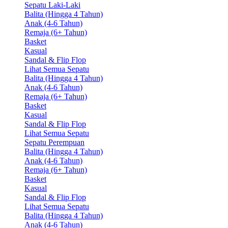
Sepatu Laki-Laki
Balita (Hingga 4 Tahun)
Anak (4-6 Tahun)
Remaja (6+ Tahun)
Basket
Kasual
Sandal & Flip Flop
Lihat Semua Sepatu
Balita (Hingga 4 Tahun)
Anak (4-6 Tahun)
Remaja (6+ Tahun)
Basket
Kasual
Sandal & Flip Flop
Lihat Semua Sepatu
Sepatu Perempuan
Balita (Hingga 4 Tahun)
Anak (4-6 Tahun)
Remaja (6+ Tahun)
Basket
Kasual
Sandal & Flip Flop
Lihat Semua Sepatu
Balita (Hingga 4 Tahun)
Anak (4-6 Tahun)