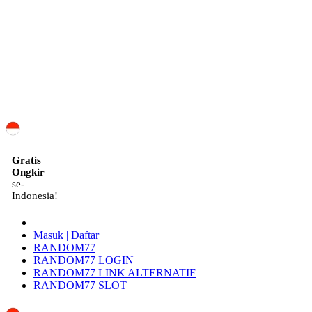
ID
Gratis
Ongkir
se-
Indonesia!
Masuk | Daftar
RANDOM77
RANDOM77 LOGIN
RANDOM77 LINK ALTERNATIF
RANDOM77 SLOT