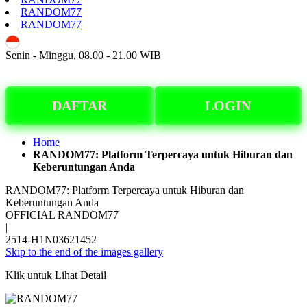
RANDOM77
RANDOM77
ID
Senin - Minggu, 08.00 - 21.00 WIB
DAFTAR
LOGIN
Home
RANDOM77: Platform Terpercaya untuk Hiburan dan
Keberuntungan Anda
RANDOM77: Platform Terpercaya untuk Hiburan dan
Keberuntungan Anda
OFFICIAL RANDOM77
|
2514-H1N03621452
Skip to the end of the images gallery
Klik untuk Lihat Detail