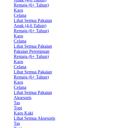
Remaja (6+ Tahun)
Kaos
Celana
Lihat Semua Pakaian
Anak (4-6 Tahun)
Remaja (6+ Tahun)
Kaos
Celana
Lihat Semua Pakaian
Pakaian Perempuan
Remaja (6+ Tahun)
Kaos
Celana
Lihat Semua Pakaian
Remaja (6+ Tahun)
Kaos
Celana
Lihat Semua Pakaian
Aksesoris
Tas
Topi
Kaos Kaki
Lihat Semua Aksesoris
Tas